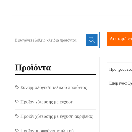
Λεπτομέρει
Προϊόντα
Προηγούμενο
Επόμενος: Οχ
Συναρμολόγηση τελικού προϊόντος
Προϊόν χύτευσης με έγχυση
Προϊόν χύτευσης με έγχυση ακριβείας
Προϊόντα σφράγισης υλικού