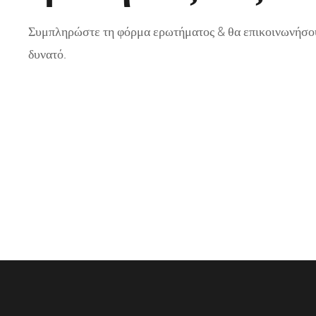
Συμπληρώστε τη φόρμα ερωτήματος & θα επικοινωνήσο
δυνατό.