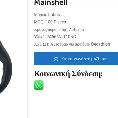
Mainshell
Μάρκα: Lobos
MOQ: 100 Pieces
Χρόνος παράδοσης: 7 Ημέρα
Υλικό: PA66/AT110NC
ΧΡΗΣΗ: Αξεσουάρ για προϊόντα Decathlon
Επικοινωνήστε μαζί μας
Κοινωνική Σύνδεση: