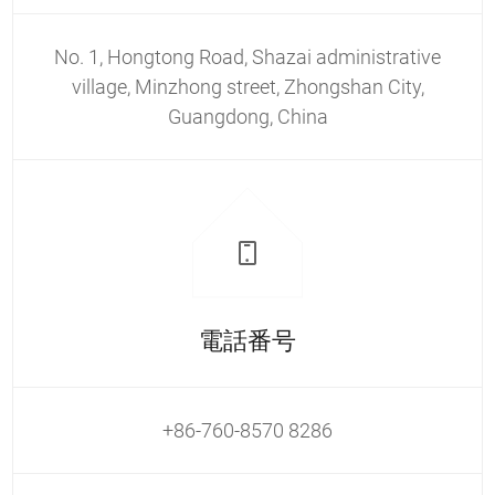
No. 1, Hongtong Road, Shazai administrative
village, Minzhong street, Zhongshan City,
Guangdong, China
電話番号
+86-760-8570 8286