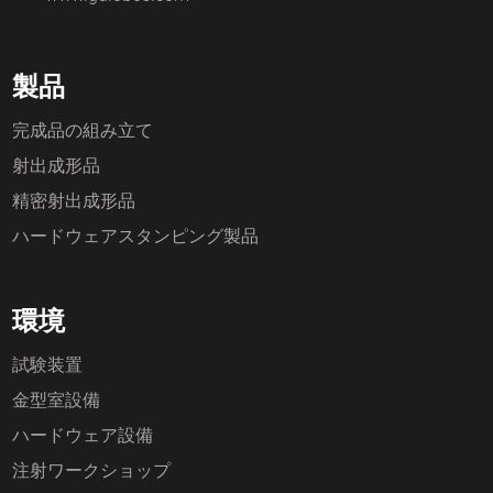
製品
完成品の組み立て
射出成形品
精密射出成形品
ハードウェアスタンピング製品
環境
試験装置
金型室設備
ハードウェア設備
注射ワークショップ