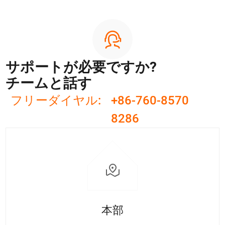
サポートが必要ですか?
チームと話す
フリーダイヤル:
+86-760-8570
8286
本部