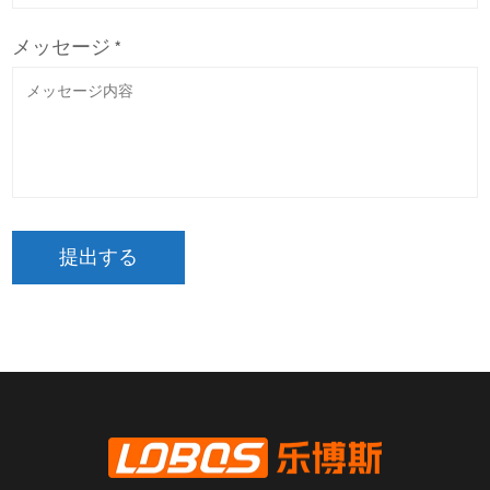
メッセージ *