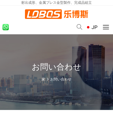
射出成形、金属プレス金型製作、完成品組立
JP
お問い合わせ
家
お問い合わせ