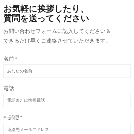
お気軽に挨拶したり、
質問を送ってください
お問い合わせフォームに記入してください &
できるだけ早くご連絡させていただきます。
名前 *
電話
E-郵便 *