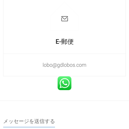
E-郵便
lobo@gdlobos.com
メッセージを送信する