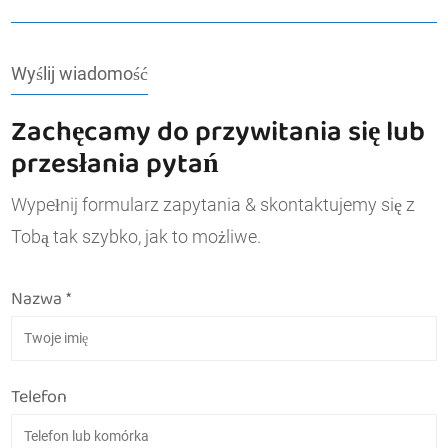
Wyślij wiadomość
Zachęcamy do przywitania się lub
przesłania pytań
Wypełnij formularz zapytania & skontaktujemy się z
Tobą tak szybko, jak to możliwe.
Nazwa *
Telefon