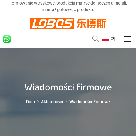
Formowanie wtryskowe, produkcja matryc do tłoczenia metali,
montaż gotowego produktu
PL
Wiadomości firmowe
Dom
Aktualności
Wiadomości Firmowe