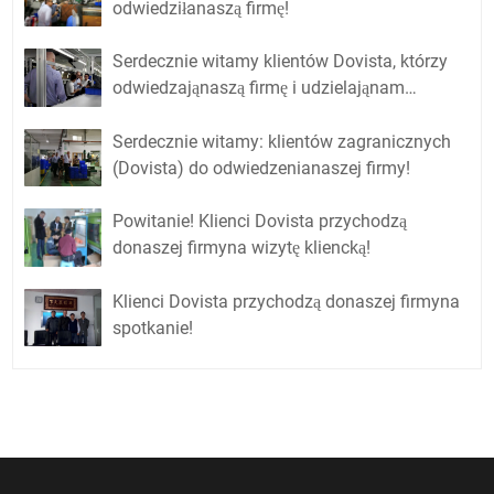
odwiedziłanaszą firmę!
Serdecznie witamy klientów Dovista, którzy
odwiedzająnaszą firmę i udzielająnam
wskazówek!
Serdecznie witamy: klientów zagranicznych
(Dovista) do odwiedzenianaszej firmy!
Powitanie! Klienci Dovista przychodzą
donaszej firmyna wizytę kliencką!
Klienci Dovista przychodzą donaszej firmyna
spotkanie!