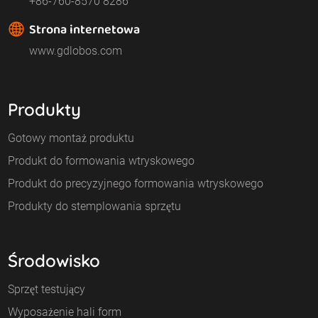
+86-760-8570 8286
Strona internetowa
www.gdlobos.com
Produkty
Gotowy montaż produktu
Produkt do formowania wtryskowego
Produkt do precyzyjnego formowania wtryskowego
Produkty do stemplowania sprzętu
Środowisko
Sprzęt testujący
Wyposażenie hali form