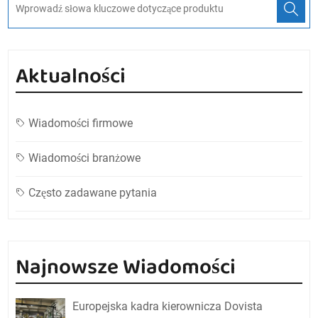
Aktualności
Wiadomości firmowe
Wiadomości branżowe
Często zadawane pytania
Najnowsze Wiadomości
Europejska kadra kierownicza Dovista