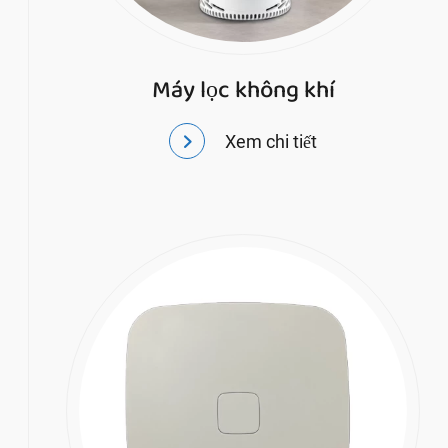
Máy lọc không khí
Xem chi tiết