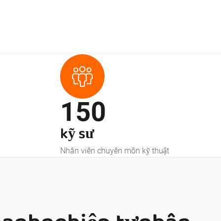
150
kỹ sư
Nhân viên chuyên môn kỹ thuật