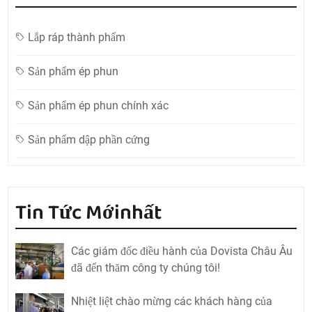
Lắp ráp thành phẩm
Sản phẩm ép phun
Sản phẩm ép phun chính xác
Sản phẩm dập phần cứng
Tin Tức Mớinhất
Các giám đốc điều hành của Dovista Châu Âu
đã đến thăm công ty chúng tôi!
Nhiệt liệt chào mừng các khách hàng của