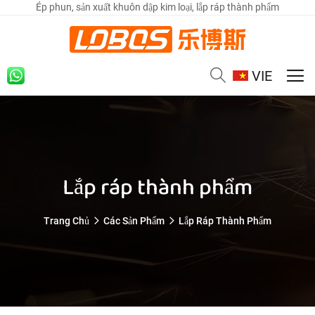
Ép phun, sản xuất khuôn dập kim loại, lắp ráp thành phẩm
VIE
Lắp ráp thành phẩm
Trang Chủ
Các Sản Phẩm
Lắp Ráp Thành Phẩm