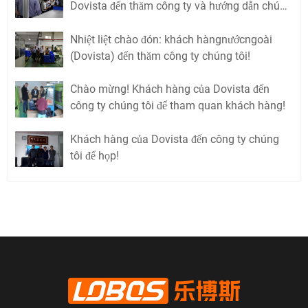
Dovista đến thăm công ty và hướng dẫn chúng
tôi!
Nhiệt liệt chào đón: khách hàngnướcngoài
(Dovista) đến thăm công ty chúng tôi!
Chào mừng! Khách hàng của Dovista đến
công ty chúng tôi để tham quan khách hàng!
Khách hàng của Dovista đến công ty chúng
tôi để họp!